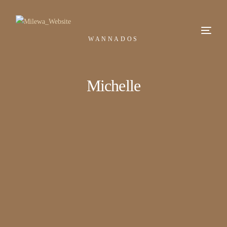
WANNADOS
Michelle