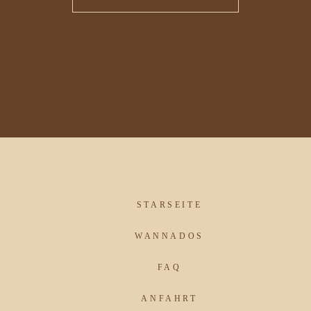
STARSEITE
WANNADOS
FAQ
ANFAHRT